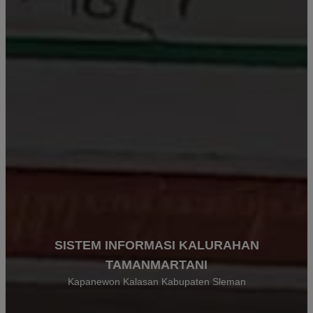
SISTEM INFORMASI KALURAHAN
TAMANMARTANI
Kapanewon Kalasan Kabupaten Sleman