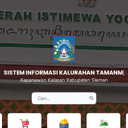
SIST
|
Kapanewon Kalasan Kabupaten Sleman