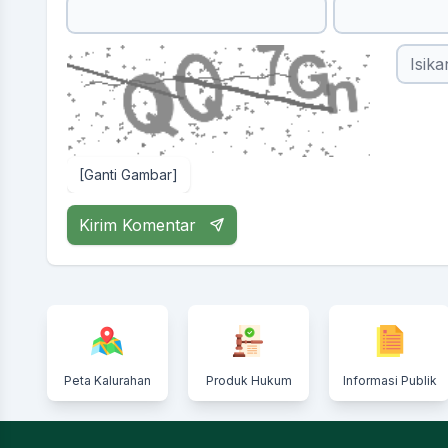
[Ganti Gambar]
Kirim Komentar
Peta Kalurahan
Produk Hukum
Informasi Publik