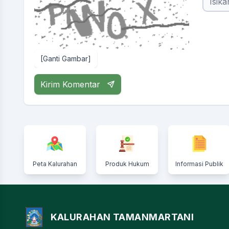
[Ganti Gambar]
Kirim Komentar
Peta Kalurahan
Produk Hukum
Informasi Publik
KALURAHAN TAMANMARTANI