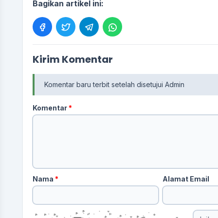
Bagikan artikel ini:
Kirim Komentar
Komentar baru terbit setelah disetujui Admin
Komentar
*
Nama
*
Alamat Email