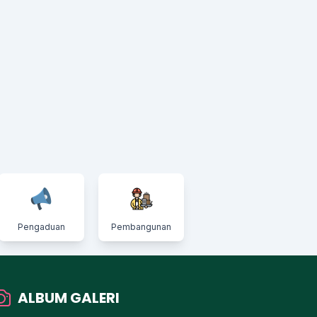
Pengaduan
Pembangunan
ALBUM GALERI