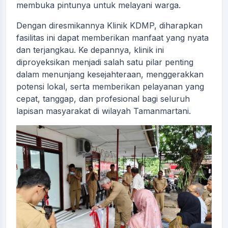
membuka pintunya untuk melayani warga.
Dengan diresmikannya Klinik KDMP, diharapkan
fasilitas ini dapat memberikan manfaat yang nyata
dan terjangkau. Ke depannya, klinik ini
diproyeksikan menjadi salah satu pilar penting
dalam menunjang kesejahteraan, menggerakkan
potensi lokal, serta memberikan pelayanan yang
cepat, tanggap, dan profesional bagi seluruh
lapisan masyarakat di wilayah Tamanmartani.