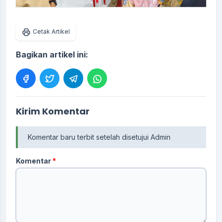
Cetak Artikel
Bagikan artikel ini:
Kirim Komentar
Komentar baru terbit setelah disetujui Admin
Komentar
*