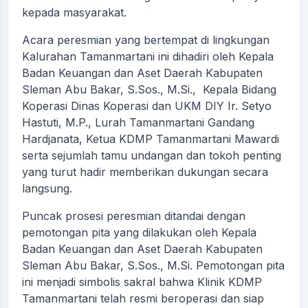
kepada masyarakat.
Acara peresmian yang bertempat di lingkungan
Kalurahan Tamanmartani ini dihadiri oleh Kepala
Badan Keuangan dan Aset Daerah Kabupaten
Sleman Abu Bakar, S.Sos., M.Si., Kepala Bidang
Koperasi Dinas Koperasi dan UKM DIY Ir. Setyo
Hastuti, M.P., Lurah Tamanmartani Gandang
Hardjanata, Ketua KDMP Tamanmartani Mawardi
serta sejumlah tamu undangan dan tokoh penting
yang turut hadir memberikan dukungan secara
langsung.
Puncak prosesi peresmian ditandai dengan
pemotongan pita yang dilakukan oleh Kepala
Badan Keuangan dan Aset Daerah Kabupaten
Sleman Abu Bakar, S.Sos., M.Si. Pemotongan pita
ini menjadi simbolis sakral bahwa Klinik KDMP
Tamanmartani telah resmi beroperasi dan siap