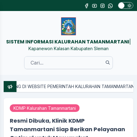
SISTEM INFORMASI KALURAHAN TA
|
Kapanewon Kalasan Kabupaten Sleman
NG DI WEBSITE PEMERINTAH KALURAHAN TAMANMARTANI
KDMP Kalurahan Tamanmartani
Resmi Dibuka, Klinik KDMP
Tamanmartani Siap Berikan Pelayanan