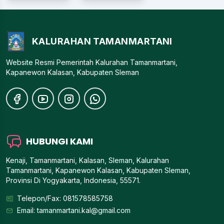
KALURAHAN TAMANMARTANI
Website Resmi Pemerintah Kalurahan Tamanmartani,
Kapanewon Kalasan, Kabupaten Sleman
HUBUNGI KAMI
Kenaji, Tamanmartani, Kalasan, Sleman, Kalurahan
Tamanmartani, Kapanewon Kalasan, Kabupaten Sleman,
Provinsi Di Yogyakarta, Indonesia, 55571.
Telepon/Fax: 081578585758
Email:
tamanmartani.kal@gmail.com