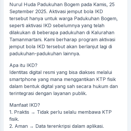
Nurul Huda Padukuhan Bogem pada Kamis, 25
September 2025. Aktivasi jemput bola IKD
tersebut hanya untuk warga Padukuhan Bogem,
seperti aktivasi IKD sebelumnya yang telah
dilakukan di beberapa padukuhan di Kalurahan
Tamanmartani. Kami berharap program aktivasi
jemput bola IKD tersebut akan berlanjut lagi di
padukuhan-padukuhan lainnya.
Apa itu IKD?
Identitas digital resmi yang bisa diakses melalui
smartphone yang mana menggantikan KTP fisik
dalam bentuk digital yang sah secara hukum dan
terintegrasi dengan layanan publik.
Manfaat IKD?
1.⁠ ⁠Praktis → Tidak perlu selalu membawa KTP
fisik.
2.⁠ ⁠Aman → Data terenkripsi dalam aplikasi.