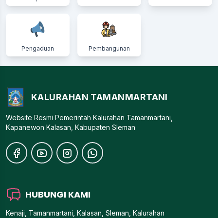
Pengaduan
Pembangunan
KALURAHAN TAMANMARTANI
Website Resmi Pemerintah Kalurahan Tamanmartani,
Kapanewon Kalasan, Kabupaten Sleman
HUBUNGI KAMI
Kenaji, Tamanmartani, Kalasan, Sleman, Kalurahan