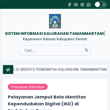
SISTEM INFORMASI KALURAHAN T
|
Kapanewon Kalasan Kabupaten Sleman
NG DI WEBSITE PEMERINTAH KALURAHAN TAMANMARTANI
Pelayanan Kalurahan
Pelayanan Jemput Bola Identitas
Kependudukan Digital (IKD) di