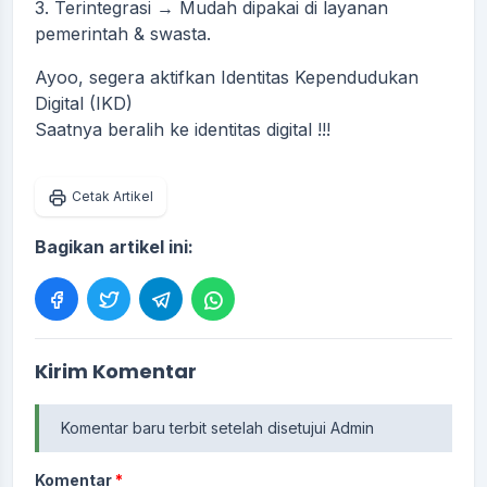
3.⁠ ⁠Terintegrasi → Mudah dipakai di layanan
pemerintah & swasta.
Ayoo, segera aktifkan Identitas Kependudukan
Digital (IKD)
Saatnya beralih ke identitas digital !!!
Cetak Artikel
Bagikan artikel ini:
Kirim Komentar
Komentar baru terbit setelah disetujui Admin
Komentar
*