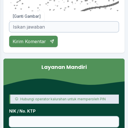
[Ganti Gambar]
Kirim Komentar
Layanan Mandiri
Hubungi operator kalurahan untuk memperoleh PIN
NIK / No. KTP