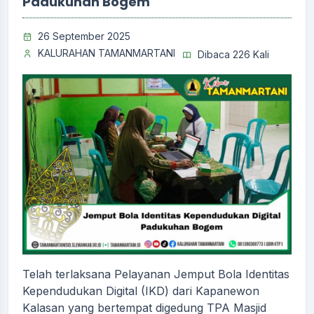
Padukuhan Bogem
26 September 2025
KALURAHAN TAMANMARTANI
Dibaca 226 Kali
Telah terlaksana Pelayanan Jemput Bola Identitas
Kependudukan Digital (IKD) dari Kapanewon
Kalasan yang bertempat digedung TPA Masjid