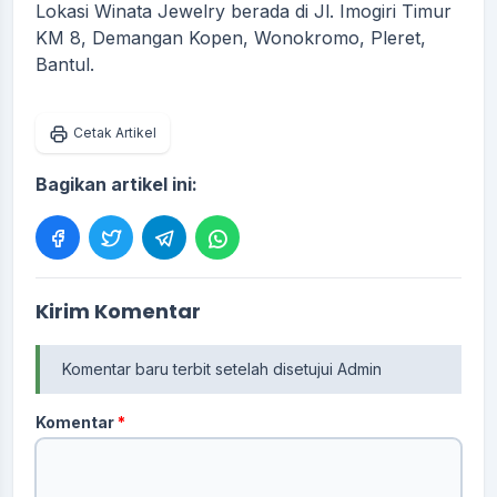
Lokasi Winata Jewelry berada di Jl. Imogiri Timur
KM 8, Demangan Kopen, Wonokromo, Pleret,
Bantul.
Cetak Artikel
Bagikan artikel ini:
Kirim Komentar
Komentar baru terbit setelah disetujui Admin
Komentar
*