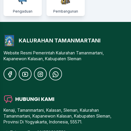
Pengaduan
Pembangunan
KALURAHAN TAMANMARTANI
Website Resmi Pemerintah Kalurahan Tamanmartani,
Kapanewon Kalasan, Kabupaten Sleman
HUBUNGI KAMI
Kenaji, Tamanmartani, Kalasan, Sleman, Kalurahan
Tamanmartani, Kapanewon Kalasan, Kabupaten Sleman,
Provinsi Di Yogyakarta, Indonesia, 55571.