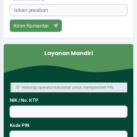
Kirim Komentar
Layanan Mandiri
Hubungi operator kalurahan untuk memperoleh PIN
NIK / No. KTP
Kode PIN