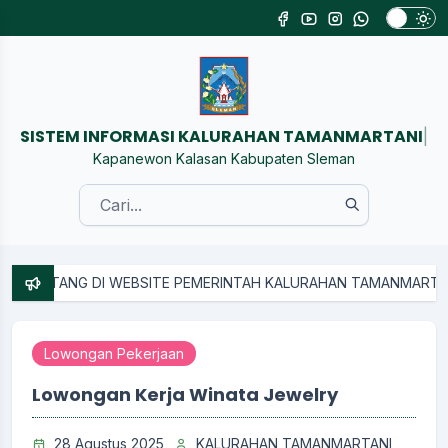
SISTEM INFORMASI KALURAHAN TAMANMARTAN
|
Kapanewon Kalasan Kabupaten Sleman
DATANG DI WEBSITE PEMERINTAH KALURAHAN TAMANMARTANI
Lowongan Pekerjaan
Lowongan Kerja Winata Jewelry
28 Agustus 2025
KALURAHAN TAMANMARTANI