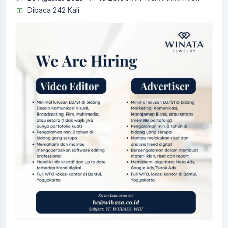
Dibaca 242 Kali