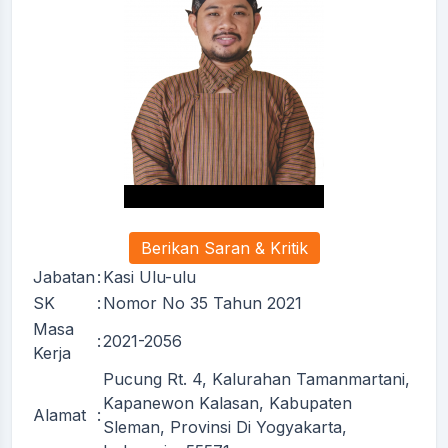
Berikan Saran & Kritik
Jabatan
:
Kasi Ulu-ulu
SK
:
Nomor No 35 Tahun 2021
Masa
:
2021-2056
Kerja
Pucung Rt. 4, Kalurahan Tamanmartani,
Kapanewon Kalasan, Kabupaten
Alamat
:
Sleman, Provinsi Di Yogyakarta,