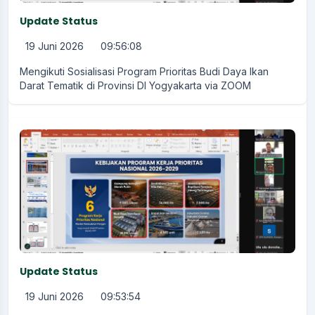
Update Status
19 Juni 2026
09:56:08
Mengikuti Sosialisasi Program Prioritas Budi Daya Ikan
Darat Tematik di Provinsi DI Yogyakarta via ZOOM
Update Status
19 Juni 2026
09:53:54