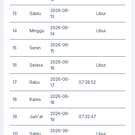
2026-06-
13
Sabtu
Libur
0.
13
2026-06-
14
Minggu
Libur
0.
14
2026-06-
15
Senin
0.
15
2026-06-
16
Selasa
Libur
0.
16
2026-06-
17
Rabu
07:28:52
0.
17
2026-06-
18
Kamis
0.
18
2026-06-
19
Jum'at
07:32:47
0.
19
2026-06-
20
Sabtu
Libur
0.