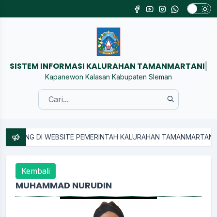
SISTEM INFORMASI KALURAHAN T
|
Kapanewon Kalasan Kabupaten Sleman
NG DI WEBSITE PEMERINTAH KALURAHAN TAMANMARTANI
Kembali
MUHAMMAD NURUDIN