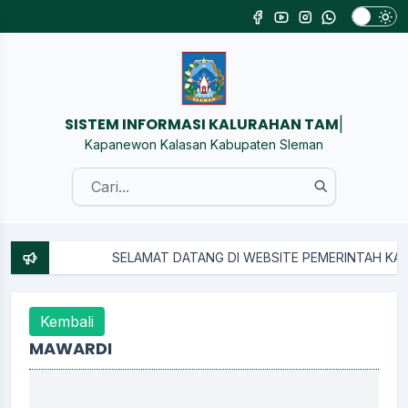
SISTEM INFORMASI KALURAHAN TAMANM
|
Kapanewon Kalasan Kabupaten Sleman
SELAMAT DATANG DI WEBSITE PEMERINTAH KALUR
Kembali
MAWARDI