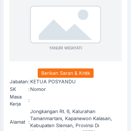
Berikan Saran & Kritik
Jabatan
:
KETUA POSYANDU
SK
:
Nomor
Masa
:
Kerja
Jongkangan Rt. 6, Kalurahan
Tamanmartani, Kapanewon Kalasan,
Alamat
:
Kabupaten Sleman, Provinsi Di