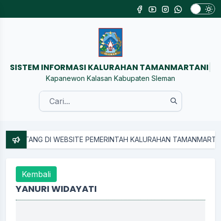
SISTEM INFORMASI KALURAHAN TAMANMARTANI
|
Kapanewon Kalasan Kabupaten Sleman
DATANG DI WEBSITE PEMERINTAH KALURAHAN TAMANMARTANI
Kembali
YANURI WIDAYATI