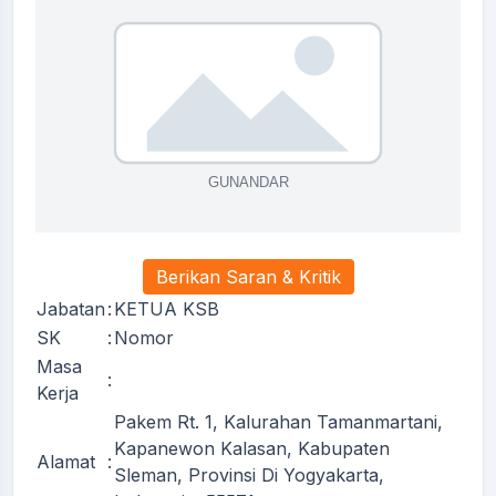
Berikan Saran & Kritik
Jabatan
:
KETUA KSB
SK
:
Nomor
Masa
:
Kerja
Pakem Rt. 1, Kalurahan Tamanmartani,
Kapanewon Kalasan, Kabupaten
Alamat
:
Sleman, Provinsi Di Yogyakarta,