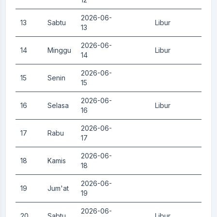
2026-06-
13
Sabtu
Libur
0.
13
2026-06-
14
Minggu
Libur
0.
14
2026-06-
15
Senin
0.
15
2026-06-
16
Selasa
Libur
0.
16
2026-06-
17
Rabu
0.
17
2026-06-
18
Kamis
0.
18
2026-06-
19
Jum'at
0.
19
2026-06-
20
Sabtu
Libur
0.