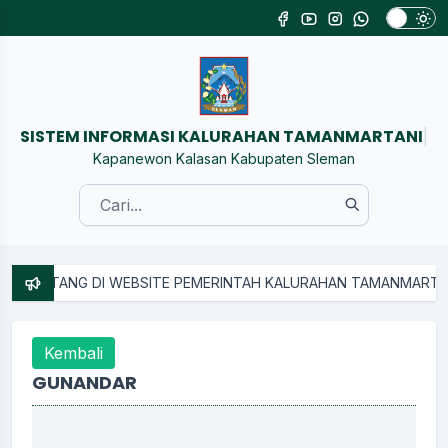
SISTEM INFORMASI KALURAHAN TAMANMARTANI
|
Kapanewon Kalasan Kabupaten Sleman
DATANG DI WEBSITE PEMERINTAH KALURAHAN TAMANMARTANI
Kembali
GUNANDAR