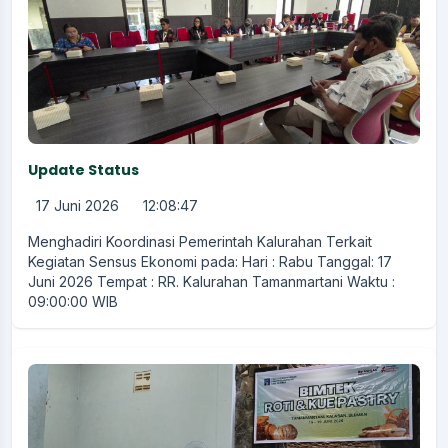
Update Status
17 Juni 2026
12:08:47
Menghadiri Koordinasi Pemerintah Kalurahan Terkait
Kegiatan Sensus Ekonomi pada: Hari : Rabu Tanggal: 17
Juni 2026 Tempat : RR. Kalurahan Tamanmartani Waktu :
09:00:00 WIB