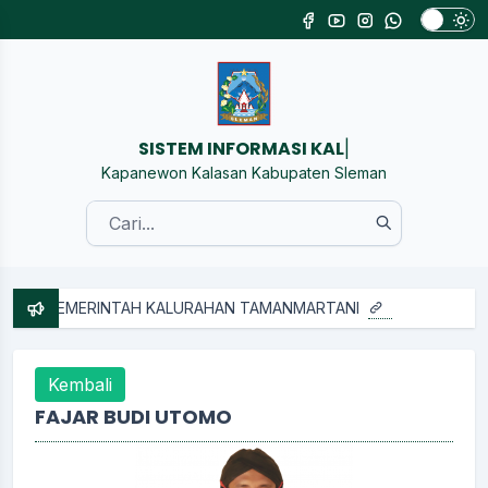
SISTEM
|
Kapanewon Kalasan Kabupaten Sleman
ALURAHAN TAMANMARTANI
Kembali
FAJAR BUDI UTOMO