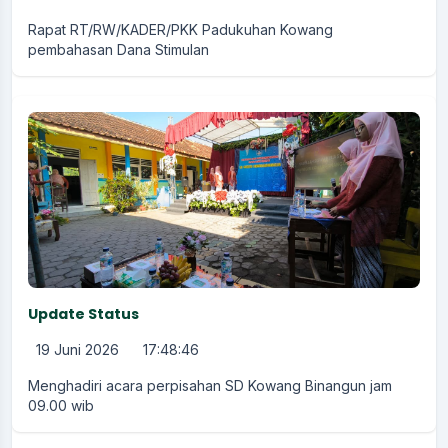
Rapat RT/RW/KADER/PKK Padukuhan Kowang
pembahasan Dana Stimulan
Update Status
19 Juni 2026
17:48:46
Menghadiri acara perpisahan SD Kowang Binangun jam
09.00 wib