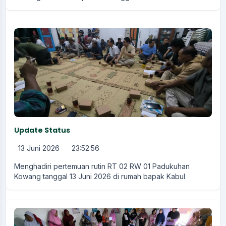
Update Status
13 Juni 2026
23:52:56
Menghadiri pertemuan rutin RT 02 RW 01 Padukuhan
Kowang tanggal 13 Juni 2026 di rumah bapak Kabul