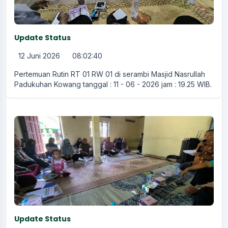
Update Status
12 Juni 2026
08:02:40
Pertemuan Rutin RT 01 RW 01 di serambi Masjid Nasrullah
Padukuhan Kowang tanggal : 11 - 06 - 2026 jam : 19.25 WIB.
Update Status