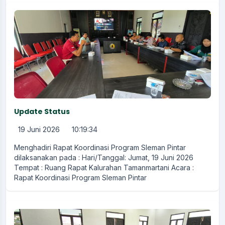
Update Status
19 Juni 2026
10:19:34
Menghadiri Rapat Koordinasi Program Sleman Pintar
dilaksanakan pada : Hari/Tanggal: Jumat, 19 Juni 2026
Tempat : Ruang Rapat Kalurahan Tamanmartani Acara :
Rapat Koordinasi Program Sleman Pintar