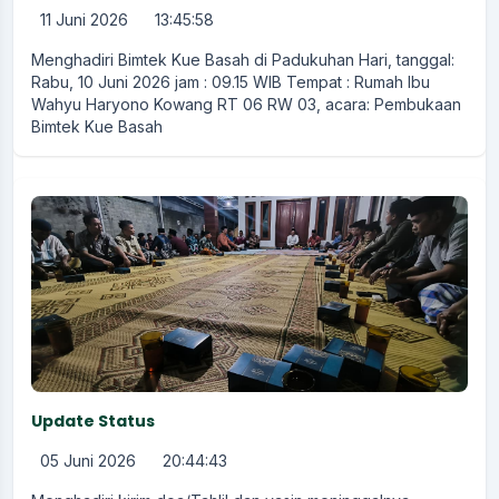
11 Juni 2026
13:45:58
Menghadiri Bimtek Kue Basah di Padukuhan Hari, tanggal:
Rabu, 10 Juni 2026 jam : 09.15 WIB Tempat : Rumah Ibu
Wahyu Haryono Kowang RT 06 RW 03, acara: Pembukaan
Bimtek Kue Basah
Update Status
05 Juni 2026
20:44:43