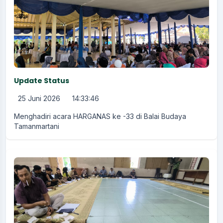
Update Status
25 Juni 2026
14:33:46
Menghadiri acara HARGANAS ke -33 di Balai Budaya
Tamanmartani