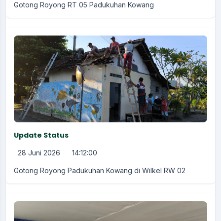
Gotong Royong RT 05 Padukuhan Kowang
Update Status
28 Juni 2026
14:12:00
Gotong Royong Padukuhan Kowang di Wilkel RW 02