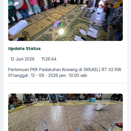
Update Status
12 Juni 2026
11:26:44
Pertemuan PKK Padukuhan Kowang di (WILKEL) RT 02 RW
01 tanggal : 12 - 06 - 2026 jam : 10.00 wib