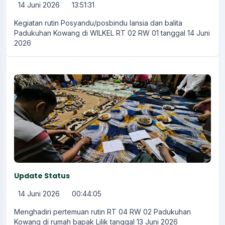
14 Juni 2026
13:51:31
Kegiatan rutin Posyandu/posbindu lansia dan balita
Padukuhan Kowang di WILKEL RT 02 RW 01 tanggal 14 Juni
2026
Update Status
14 Juni 2026
00:44:05
Menghadiri pertemuan rutin RT 04 RW 02 Padukuhan
Kowang di rumah bapak Lilik tanggal 13 Juni 2026