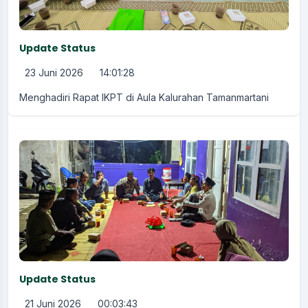
Update Status
23 Juni 2026
14:01:28
Menghadiri Rapat IKPT di Aula Kalurahan Tamanmartani
Update Status
21 Juni 2026
00:03:43