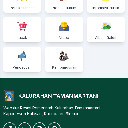
Peta Kalurahan
Produk Hukum
Informasi Publik
Lapak
Video
Album Galeri
Pengaduan
Pembangunan
KALURAHAN TAMANMARTANI
Website Resmi Pemerintah Kalurahan Tamanmartani,
Kapanewon Kalasan, Kabupaten Sleman