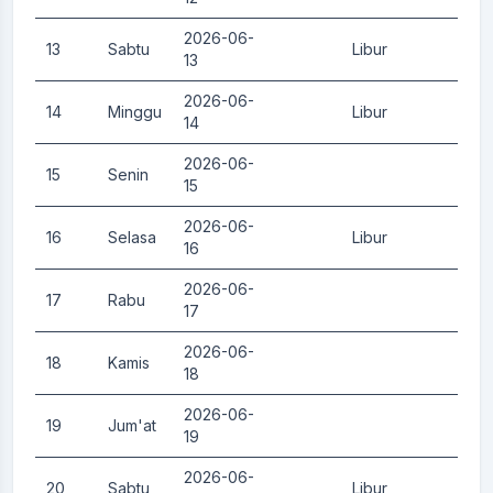
2026-06-
13
Sabtu
Libur
0.
13
2026-06-
14
Minggu
Libur
0.
14
2026-06-
15
Senin
0.
15
2026-06-
16
Selasa
Libur
0.
16
2026-06-
17
Rabu
0.
17
2026-06-
18
Kamis
0.
18
2026-06-
19
Jum'at
0.
19
2026-06-
20
Sabtu
Libur
0.