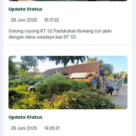
Update Status
28 Juni 2026
15:21:32
Gotong royong RT 02 Padukuhan Kowang cor jalan
dengan dana swadaya kas RT 02
Update Status
28 Juni 2026
14:26:21