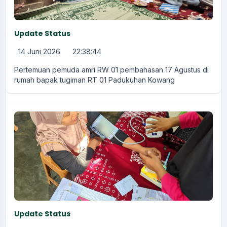
Update Status
14 Juni 2026
22:38:44
Pertemuan pemuda amri RW 01 pembahasan 17 Agustus di
rumah bapak tugiman RT 01 Padukuhan Kowang
Update Status