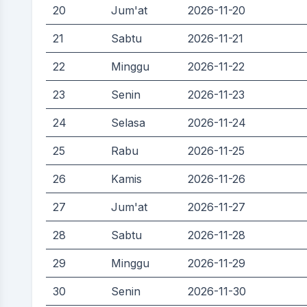
20
Jum'at
2026-11-20
21
Sabtu
2026-11-21
22
Minggu
2026-11-22
23
Senin
2026-11-23
24
Selasa
2026-11-24
25
Rabu
2026-11-25
26
Kamis
2026-11-26
27
Jum'at
2026-11-27
28
Sabtu
2026-11-28
29
Minggu
2026-11-29
30
Senin
2026-11-30