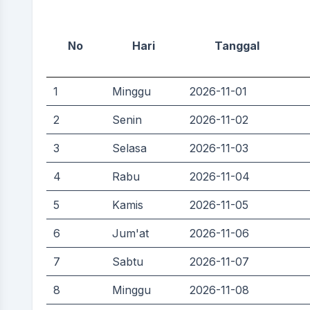
No
Hari
Tanggal
1
Minggu
2026-11-01
2
Senin
2026-11-02
3
Selasa
2026-11-03
4
Rabu
2026-11-04
5
Kamis
2026-11-05
6
Jum'at
2026-11-06
7
Sabtu
2026-11-07
8
Minggu
2026-11-08