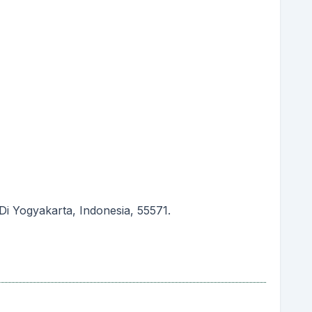
 Yogyakarta, Indonesia, 55571.