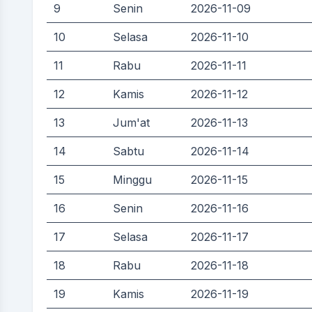
9
Senin
2026-11-09
10
Selasa
2026-11-10
11
Rabu
2026-11-11
12
Kamis
2026-11-12
13
Jum'at
2026-11-13
14
Sabtu
2026-11-14
15
Minggu
2026-11-15
16
Senin
2026-11-16
17
Selasa
2026-11-17
18
Rabu
2026-11-18
19
Kamis
2026-11-19