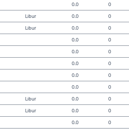
0.0
0
Libur
0.0
0
Libur
0.0
0
0.0
0
0.0
0
0.0
0
0.0
0
0.0
0
Libur
0.0
0
Libur
0.0
0
0.0
0