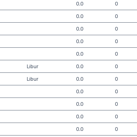
0.0
0
0.0
0
0.0
0
0.0
0
0.0
0
Libur
0.0
0
Libur
0.0
0
0.0
0
0.0
0
0.0
0
0.0
0