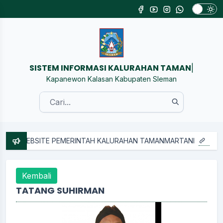
SISTEM INF
|
Kapanewon Kalasan Kabupaten Sleman
TE PEMERINTAH KALURAHAN TAMANMARTANI
Kembali
TATANG SUHIRMAN