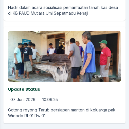
Hadir dalam acara sosialisasi pemanfaatan tanah kas desa
di KB PAUD Mutiara Umi Sepetmadu Kenaji
Update Status
07 Juni 2026
10:09:25
Gotong royong Tarub persiapan manten di keluarga pak
Widodo Rt 01 Rw 01