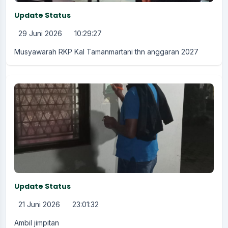
Update Status
29 Juni 2026
10:29:27
Musyawarah RKP Kal Tamanmartani thn anggaran 2027
Update Status
21 Juni 2026
23:01:32
Ambil jimpitan