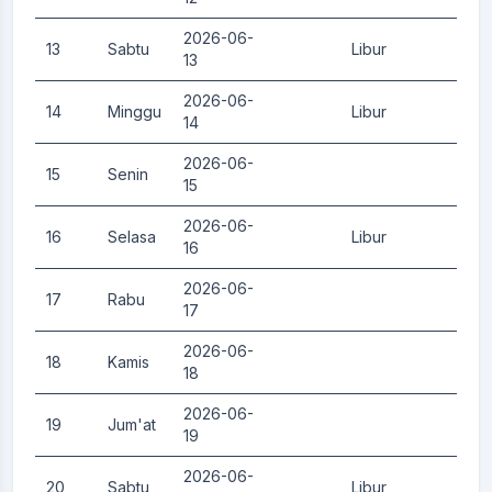
2026-06-
13
Sabtu
Libur
0.
13
2026-06-
14
Minggu
Libur
0.
14
2026-06-
15
Senin
0.
15
2026-06-
16
Selasa
Libur
0.
16
2026-06-
17
Rabu
0.
17
2026-06-
18
Kamis
0.
18
2026-06-
19
Jum'at
0.
19
2026-06-
20
Sabtu
Libur
0.