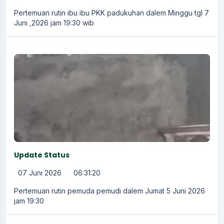
Pertemuan rutin ibu ibu PKK padukuhan dalem Minggu tgl 7
Juni ,2026 jam 19:30 wib
Update Status
07 Juni 2026
06:31:20
Pertemuan rutin pemuda pemudi dalem Jumat 5 Juni 2026
jam 19:30