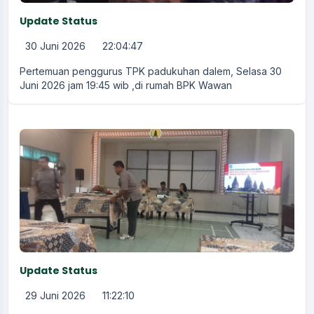
Update Status
30 Juni 2026
22:04:47
Pertemuan penggurus TPK padukuhan dalem, Selasa 30
Juni 2026 jam 19:45 wib ,di rumah BPK Wawan
Update Status
29 Juni 2026
11:22:10