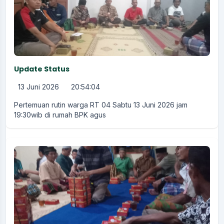
Update Status
13 Juni 2026
20:54:04
Pertemuan rutin warga RT 04 Sabtu 13 Juni 2026 jam
19:30wib di rumah BPK agus