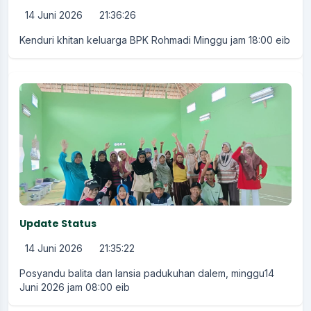
14 Juni 2026
21:36:26
Kenduri khitan keluarga BPK Rohmadi Minggu jam 18:00 eib
Update Status
14 Juni 2026
21:35:22
Posyandu balita dan lansia padukuhan dalem, minggu14
Juni 2026 jam 08:00 eib