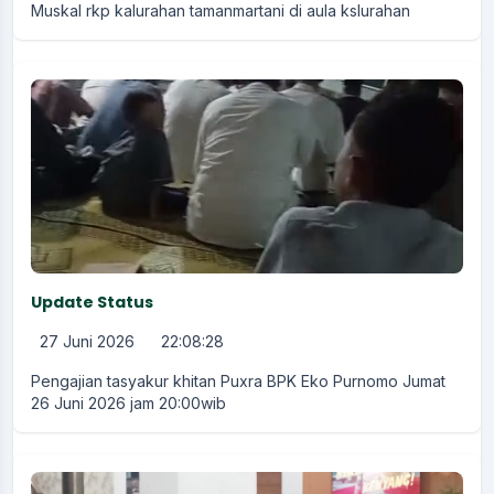
Muskal rkp kalurahan tamanmartani di aula kslurahan
Update Status
27 Juni 2026
22:08:28
Pengajian tasyakur khitan Puxra BPK Eko Purnomo Jumat
26 Juni 2026 jam 20:00wib