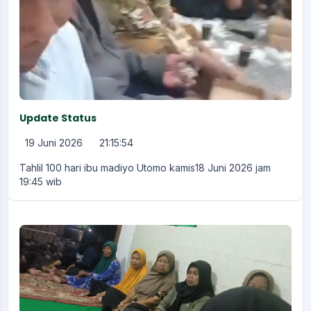
Update Status
19 Juni 2026
21:15:54
Tahlil 100 hari ibu madiyo Utomo kamis18 Juni 2026 jam
19:45 wib