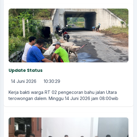
Update Status
14 Juni 2026
10:30:29
Kerja bakti warga RT 02 pengecoran bahu jalan Utara
terowongan dalem. Minggu 14 Juni 2026 jam 08:00wib