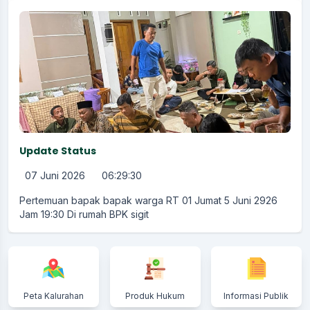
Update Status
07 Juni 2026
06:29:30
Pertemuan bapak bapak warga RT 01 Jumat 5 Juni 2926
Jam 19:30 Di rumah BPK sigit
Peta Kalurahan
Produk Hukum
Informasi Publik