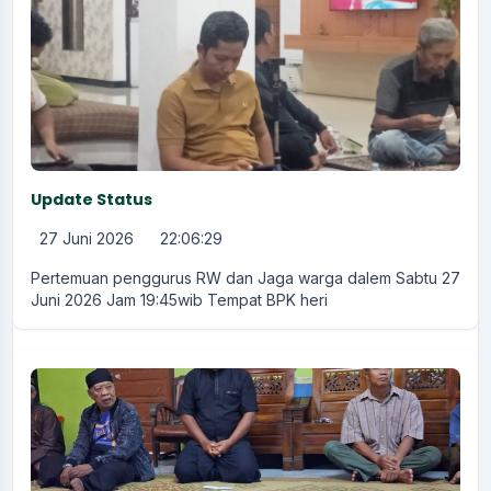
Update Status
27 Juni 2026
22:06:29
Pertemuan penggurus RW dan Jaga warga dalem Sabtu 27
Juni 2026 Jam 19:45wib Tempat BPK heri