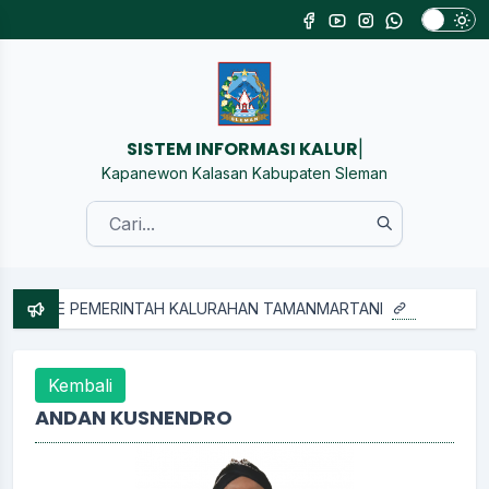
SISTE
|
Kapanewon Kalasan Kabupaten Sleman
 KALURAHAN TAMANMARTANI
Kembali
ANDAN KUSNENDRO