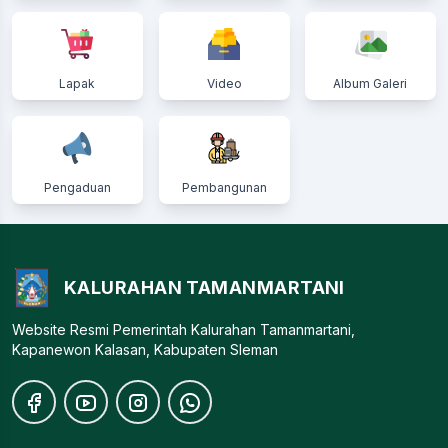
Lapak
Video
Album Galeri
Pengaduan
Pembangunan
KALURAHAN TAMANMARTANI
Website Resmi Pemerintah Kalurahan Tamanmartani,
Kapanewon Kalasan, Kabupaten Sleman