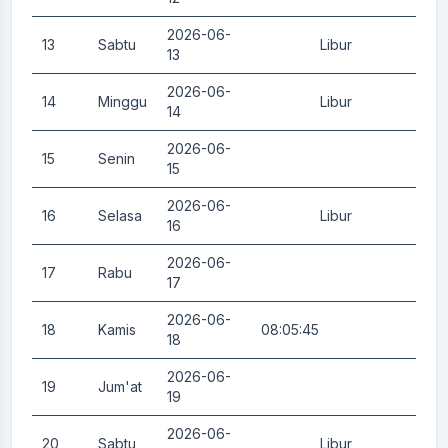
2026-06-
13
Sabtu
Libur
0.
13
2026-06-
14
Minggu
Libur
0.
14
2026-06-
15
Senin
0.
15
2026-06-
16
Selasa
Libur
0.
16
2026-06-
17
Rabu
0.
17
2026-06-
18
Kamis
08:05:45
0.
18
2026-06-
19
Jum'at
0.
19
2026-06-
20
Sabtu
Libur
0.