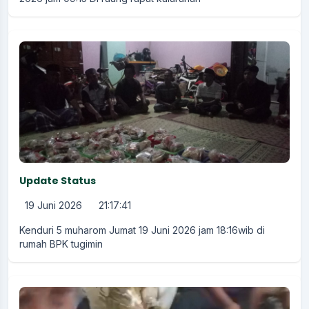
Update Status
19 Juni 2026
21:17:41
Kenduri 5 muharom Jumat 19 Juni 2026 jam 18:16wib di
rumah BPK tugimin