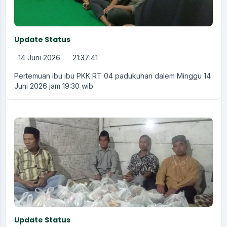
Update Status
14 Juni 2026
21:37:41
Pertemuan ibu ibu PKK RT 04 padukuhan dalem Minggu 14
Juni 2026 jam 19:30 wib
Update Status