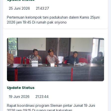
25 Juni 2026
21:43:27
Pertemuan kelompok tani padukuhan dalem Kamis 25juni
2026 jam 19:45 Di rumah pak sriyono
Update Status
19 Juni 2026
21:23:44
Rapat koordinasi program Sleman pintar Jumat 19 Juni
2026 jam 09:15 Di ruang rapat kalurahan