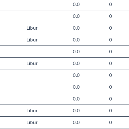
0.0
0
0.0
0
Libur
0.0
0
Libur
0.0
0
0.0
0
Libur
0.0
0
0.0
0
0.0
0
0.0
0
Libur
0.0
0
Libur
0.0
0