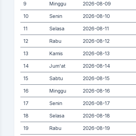
9
Minggu
2026-08-09
10
Senin
2026-08-10
11
Selasa
2026-08-11
12
Rabu
2026-08-12
13
Kamis
2026-08-13
14
Jum'at
2026-08-14
15
Sabtu
2026-08-15
16
Minggu
2026-08-16
17
Senin
2026-08-17
18
Selasa
2026-08-18
19
Rabu
2026-08-19