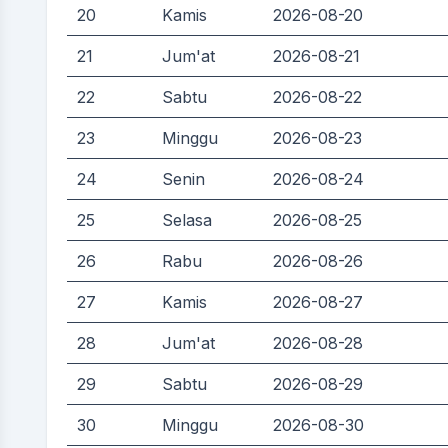
20
Kamis
2026-08-20
21
Jum'at
2026-08-21
22
Sabtu
2026-08-22
23
Minggu
2026-08-23
24
Senin
2026-08-24
25
Selasa
2026-08-25
26
Rabu
2026-08-26
27
Kamis
2026-08-27
28
Jum'at
2026-08-28
29
Sabtu
2026-08-29
30
Minggu
2026-08-30