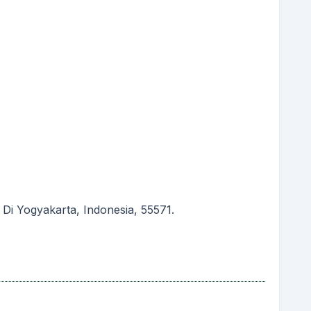
i Yogyakarta, Indonesia, 55571.