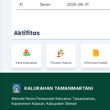
31
Senin
2026-08-31
Aktifitas
Peta Kalurahan
Produk Hukum
Informasi Publik
KALURAHAN TAMANMARTANI
Website Resmi Pemerintah Kalurahan Tamanmartani,
Kapanewon Kalasan, Kabupaten Sleman