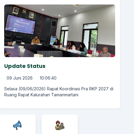
Update Status
09 Juni 2026
10:06:40
Selasa (09/06/2026) Rapat Koordinasi Pra RKP 2027 di
Ruang Rapat Kalurahan Tamanmartani