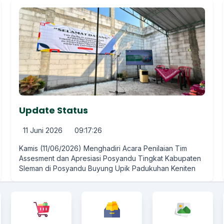
Update Status
11 Juni 2026
09:17:26
Kamis (11/06/2026) Menghadiri Acara Penilaian Tim
Assesment dan Apresiasi Posyandu Tingkat Kabupaten
Sleman di Posyandu Buyung Upik Padukuhan Keniten