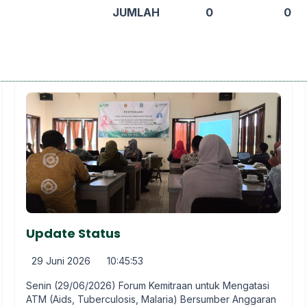
JUMLAH
0
0
Update Status
29 Juni 2026
10:45:53
Senin (29/06/2026) Forum Kemitraan untuk Mengatasi
ATM (Aids, Tuberculosis, Malaria) Bersumber Anggaran