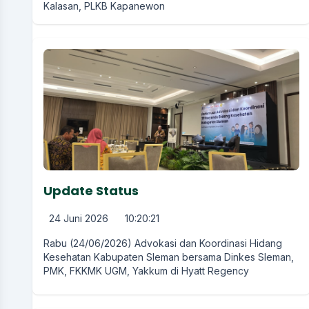
Kalasan, PLKB Kapanewon
Update Status
24 Juni 2026
10:20:21
Rabu (24/06/2026) Advokasi dan Koordinasi Hidang
Kesehatan Kabupaten Sleman bersama Dinkes Sleman,
PMK, FKKMK UGM, Yakkum di Hyatt Regency