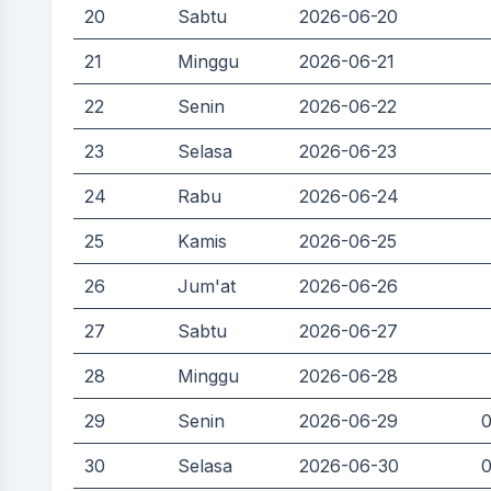
20
Sabtu
2026-06-20
21
Minggu
2026-06-21
22
Senin
2026-06-22
23
Selasa
2026-06-23
24
Rabu
2026-06-24
25
Kamis
2026-06-25
26
Jum'at
2026-06-26
27
Sabtu
2026-06-27
28
Minggu
2026-06-28
29
Senin
2026-06-29
0
30
Selasa
2026-06-30
0