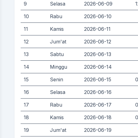
9
Selasa
2026-06-09
1
10
Rabu
2026-06-10
11
Kamis
2026-06-11
12
Jum'at
2026-06-12
13
Sabtu
2026-06-13
14
Minggu
2026-06-14
15
Senin
2026-06-15
0
16
Selasa
2026-06-16
17
Rabu
2026-06-17
0
18
Kamis
2026-06-18
0
19
Jum'at
2026-06-19