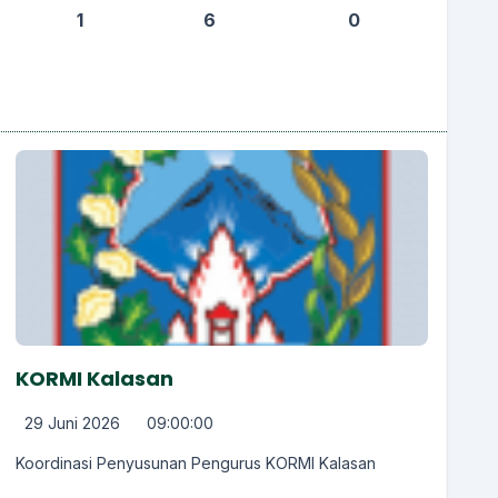
1
6
0
KORMI Kalasan
29 Juni 2026
09:00:00
Koordinasi Penyusunan Pengurus KORMI Kalasan