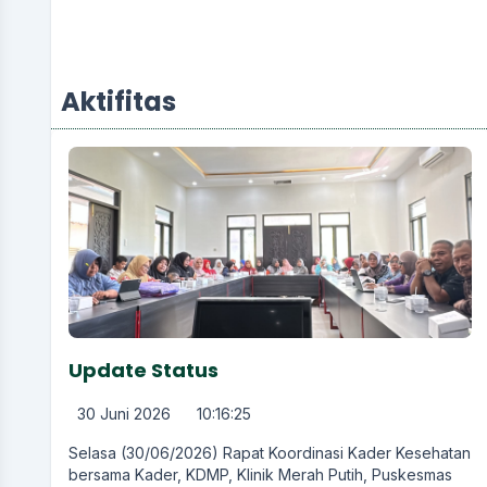
Aktifitas
Update Status
30 Juni 2026
10:16:25
Selasa (30/06/2026) Rapat Koordinasi Kader Kesehatan
bersama Kader, KDMP, Klinik Merah Putih, Puskesmas