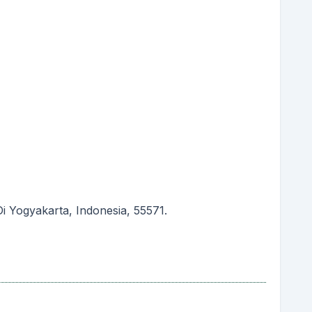
 Yogyakarta, Indonesia, 55571.