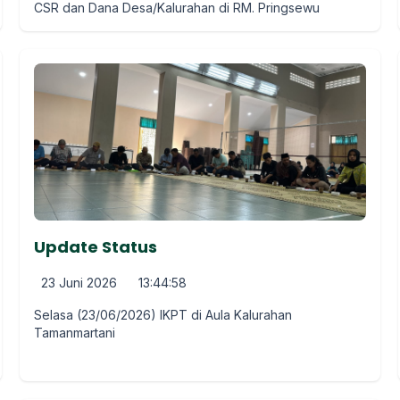
CSR dan Dana Desa/Kalurahan di RM. Pringsewu
Update Status
23 Juni 2026
13:44:58
Selasa (23/06/2026) IKPT di Aula Kalurahan
Tamanmartani