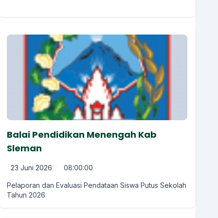
Balai Pendidikan Menengah Kab
Sleman
23 Juni 2026
08:00:00
Pelaporan dan Evaluasi Pendataan Siswa Putus Sekolah
Tahun 2026