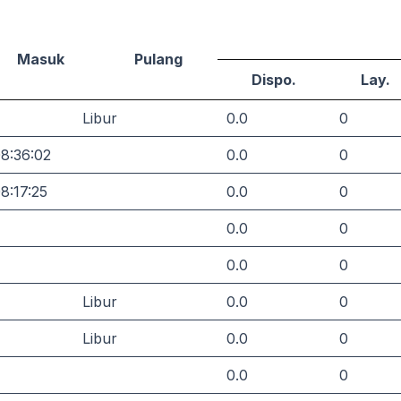
Masuk
Pulang
Dispo.
Lay.
Libur
0.0
0
8:36:02
0.0
0
8:17:25
0.0
0
0.0
0
0.0
0
Libur
0.0
0
Libur
0.0
0
0.0
0