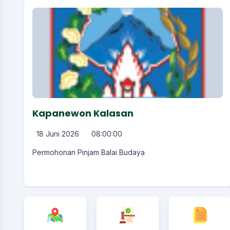
Kapanewon Kalasan
18 Juni 2026
08:00:00
Permohonan Pinjam Balai Budaya